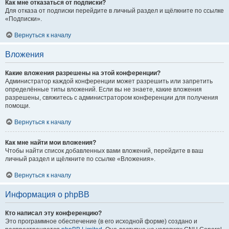
Как мне отказаться от подписки?
Для отказа от подписки перейдите в личный раздел и щёлкните по ссылке
«Подписки».
Вернуться к началу
Вложения
Какие вложения разрешены на этой конференции?
Администратор каждой конференции может разрешить или запретить
определённые типы вложений. Если вы не знаете, какие вложения
разрешены, свяжитесь с администратором конференции для получения
помощи.
Вернуться к началу
Как мне найти мои вложения?
Чтобы найти список добавленных вами вложений, перейдите в ваш
личный раздел и щёлкните по ссылке «Вложения».
Вернуться к началу
Информация о phpBB
Кто написал эту конференцию?
Это программное обеспечение (в его исходной форме) создано и