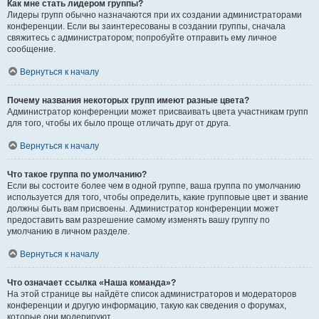
Как мне стать лидером группы?
Лидеры групп обычно назначаются при их создании администраторами
конференции. Если вы заинтересованы в создании группы, сначала
свяжитесь с администратором; попробуйте отправить ему личное
сообщение.
Вернуться к началу
Почему названия некоторых групп имеют разные цвета?
Администратор конференции может присваивать цвета участникам групп
для того, чтобы их было проще отличать друг от друга.
Вернуться к началу
Что такое группа по умолчанию?
Если вы состоите более чем в одной группе, ваша группа по умолчанию
используется для того, чтобы определить, какие групповые цвет и звание
должны быть вам присвоены. Администратор конференции может
предоставить вам разрешение самому изменять вашу группу по
умолчанию в личном разделе.
Вернуться к началу
Что означает ссылка «Наша команда»?
На этой странице вы найдёте список администраторов и модераторов
конференции и другую информацию, такую как сведения о форумах,
которые они модерируют.