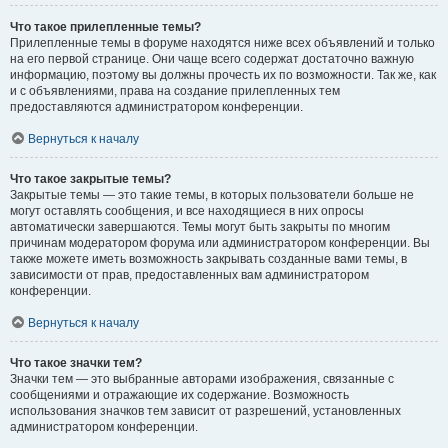
Что такое прилепленные темы?
Прилепленные темы в форуме находятся ниже всех объявлений и только
на его первой странице. Они чаще всего содержат достаточно важную
информацию, поэтому вы должны прочесть их по возможности. Так же, как
и с объявлениями, права на создание прилепленных тем
предоставляются администратором конференции.
Вернуться к началу
Что такое закрытые темы?
Закрытые темы — это такие темы, в которых пользователи больше не
могут оставлять сообщения, и все находящиеся в них опросы
автоматически завершаются. Темы могут быть закрыты по многим
причинам модератором форума или администратором конференции. Вы
также можете иметь возможность закрывать созданные вами темы, в
зависимости от прав, предоставленных вам администратором
конференции.
Вернуться к началу
Что такое значки тем?
Значки тем — это выбранные авторами изображения, связанные с
сообщениями и отражающие их содержание. Возможность
использования значков тем зависит от разрешений, установленных
администратором конференции.