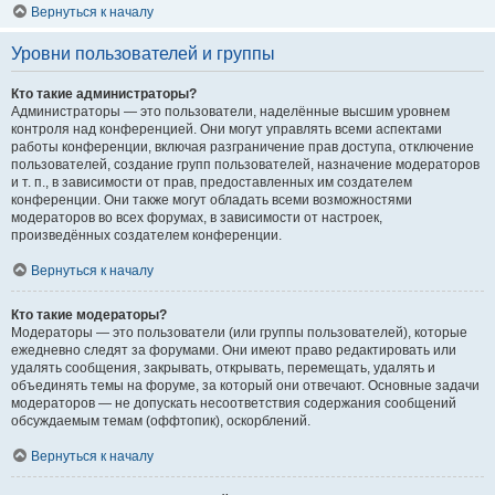
Вернуться к началу
Уровни пользователей и группы
Кто такие администраторы?
Администраторы — это пользователи, наделённые высшим уровнем
контроля над конференцией. Они могут управлять всеми аспектами
работы конференции, включая разграничение прав доступа, отключение
пользователей, создание групп пользователей, назначение модераторов
и т. п., в зависимости от прав, предоставленных им создателем
конференции. Они также могут обладать всеми возможностями
модераторов во всех форумах, в зависимости от настроек,
произведённых создателем конференции.
Вернуться к началу
Кто такие модераторы?
Модераторы — это пользователи (или группы пользователей), которые
ежедневно следят за форумами. Они имеют право редактировать или
удалять сообщения, закрывать, открывать, перемещать, удалять и
объединять темы на форуме, за который они отвечают. Основные задачи
модераторов — не допускать несоответствия содержания сообщений
обсуждаемым темам (оффтопик), оскорблений.
Вернуться к началу