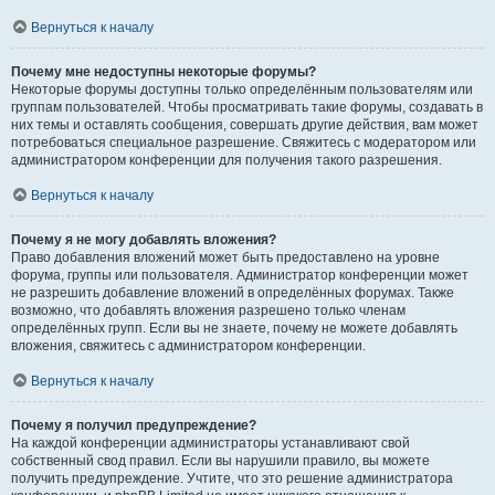
Вернуться к началу
Почему мне недоступны некоторые форумы?
Некоторые форумы доступны только определённым пользователям или
группам пользователей. Чтобы просматривать такие форумы, создавать в
них темы и оставлять сообщения, совершать другие действия, вам может
потребоваться специальное разрешение. Свяжитесь с модератором или
администратором конференции для получения такого разрешения.
Вернуться к началу
Почему я не могу добавлять вложения?
Право добавления вложений может быть предоставлено на уровне
форума, группы или пользователя. Администратор конференции может
не разрешить добавление вложений в определённых форумах. Также
возможно, что добавлять вложения разрешено только членам
определённых групп. Если вы не знаете, почему не можете добавлять
вложения, свяжитесь с администратором конференции.
Вернуться к началу
Почему я получил предупреждение?
На каждой конференции администраторы устанавливают свой
собственный свод правил. Если вы нарушили правило, вы можете
получить предупреждение. Учтите, что это решение администратора