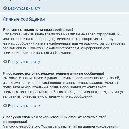
Вернуться к началу
Личные сообщения
Я не могу отправить личные сообщения!
Это может быть вызвано тремя причинами: вы не зарегистрированы и/
или не вошли на конференцию, администратор запретил отправку
личных сообщений на всей конференции или же администратор запретил
это вам лично. Свяжитесь с администратором конференции для
получения дополнительной информации.
Вернуться к началу
Я постоянно получаю нежелательные личные сообщения!
Вы можете автоматически удалять личные сообщения пользователей,
используя правила для сообщений в вашем личном разделе. Если вы
получаете оскорбительные личные сообщения от конкретного
пользователя, отправьте жалобы на сообщения модераторам; они могут
запретить пользователю отправку личных сообщений.
Вернуться к началу
Я получил спам или оскорбительный email от кого-то с этой
конференции!
Мы сожалеем об этом. Форма отправки email на данной конференции