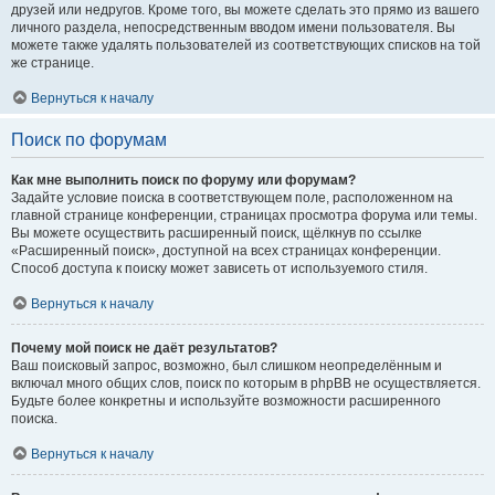
друзей или недругов. Кроме того, вы можете сделать это прямо из вашего
личного раздела, непосредственным вводом имени пользователя. Вы
можете также удалять пользователей из соответствующих списков на той
же странице.
Вернуться к началу
Поиск по форумам
Как мне выполнить поиск по форуму или форумам?
Задайте условие поиска в соответствующем поле, расположенном на
главной странице конференции, страницах просмотра форума или темы.
Вы можете осуществить расширенный поиск, щёлкнув по ссылке
«Расширенный поиск», доступной на всех страницах конференции.
Способ доступа к поиску может зависеть от используемого стиля.
Вернуться к началу
Почему мой поиск не даёт результатов?
Ваш поисковый запрос, возможно, был слишком неопределённым и
включал много общих слов, поиск по которым в phpBB не осуществляется.
Будьте более конкретны и используйте возможности расширенного
поиска.
Вернуться к началу