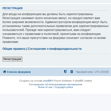
РЕГИСТРАЦИЯ
Для входа на конференцию вы должны быть зарегистрированы.
Регистрация занимает всего несколько минут, но предоставляет вам
более широкие возможности. Администратором конференции могут быть
установлены также дополнительные привилегии для зарегистрированных
пользователей. Прежде чем зарегистрироваться, вам следует
ознакомиться с правилами и политикой, принятыми на конференции.
Помните, что ваше присутствие на форумах означает согласие со всеми
правилами.
Общие правила
|
Соглашение о конфиденциальности
Регистрация
Список форумов
Часовой пояс:
UTC+03:00
Создано на основе
phpBB
® Forum Software © phpBB Limited
Соглашение об использовании материалов
Terms of use / Copyright police