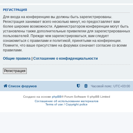
РЕГИСТРАЦИЯ
Для входа на конференцию вы должны быть зарегистрированы.
Регистрация занимает всего несколько минут, но предоставляет вам
более широкие возможности. Администратором конференции могут быть
установлены также дополнительные привилегии для зарегистрированных
пользователей. Прежде чем зарегистрироваться, вам следует
ознакомиться с правилами и политикой, принятыми на конференции.
Помните, что ваше присутствие на форумах означает согласие со всеми
правилами.
Общие правила
|
Соглашение о конфиденциальности
Регистрация
Список форумов
Часовой пояс:
UTC+03:00
Создано на основе
phpBB
® Forum Software © phpBB Limited
Соглашение об использовании материалов
Terms of use / Copyright police