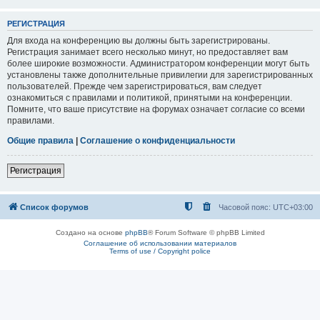
РЕГИСТРАЦИЯ
Для входа на конференцию вы должны быть зарегистрированы.
Регистрация занимает всего несколько минут, но предоставляет вам
более широкие возможности. Администратором конференции могут быть
установлены также дополнительные привилегии для зарегистрированных
пользователей. Прежде чем зарегистрироваться, вам следует
ознакомиться с правилами и политикой, принятыми на конференции.
Помните, что ваше присутствие на форумах означает согласие со всеми
правилами.
Общие правила
|
Соглашение о конфиденциальности
Регистрация
Список форумов
Часовой пояс:
UTC+03:00
Создано на основе
phpBB
® Forum Software © phpBB Limited
Соглашение об использовании материалов
Terms of use / Copyright police