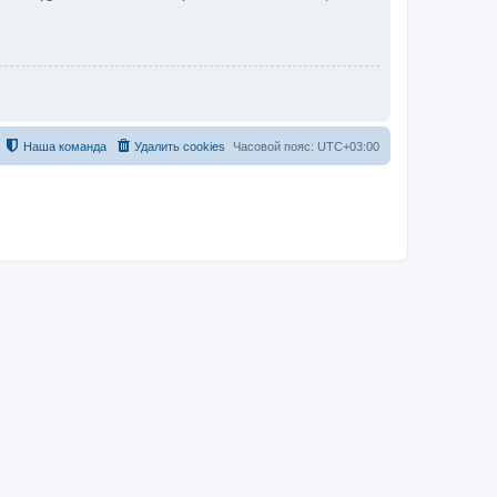
Наша команда
Удалить cookies
Часовой пояс:
UTC+03:00