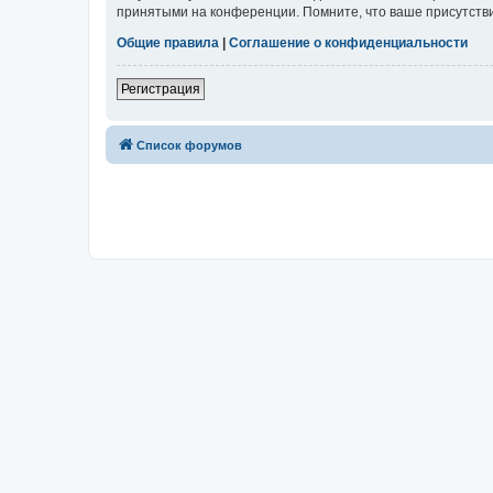
принятыми на конференции. Помните, что ваше присутстви
Общие правила
|
Соглашение о конфиденциальности
Регистрация
Список форумов