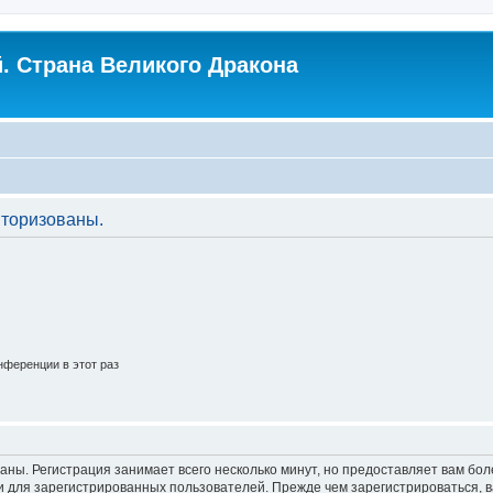
. Страна Великого Дракона
торизованы.
ференции в этот раз
аны. Регистрация занимает всего несколько минут, но предоставляет вам б
 для зарегистрированных пользователей. Прежде чем зарегистрироваться, в