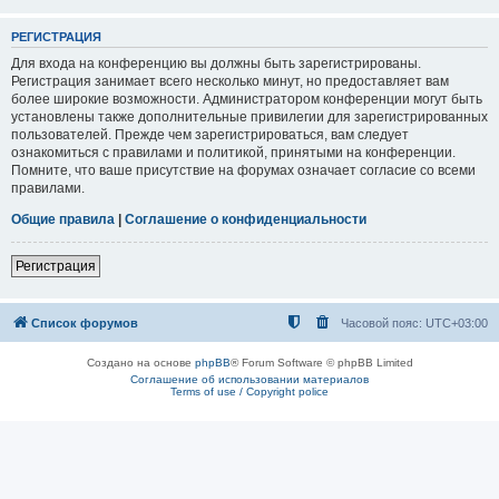
РЕГИСТРАЦИЯ
Для входа на конференцию вы должны быть зарегистрированы.
Регистрация занимает всего несколько минут, но предоставляет вам
более широкие возможности. Администратором конференции могут быть
установлены также дополнительные привилегии для зарегистрированных
пользователей. Прежде чем зарегистрироваться, вам следует
ознакомиться с правилами и политикой, принятыми на конференции.
Помните, что ваше присутствие на форумах означает согласие со всеми
правилами.
Общие правила
|
Соглашение о конфиденциальности
Регистрация
Список форумов
Часовой пояс:
UTC+03:00
Создано на основе
phpBB
® Forum Software © phpBB Limited
Соглашение об использовании материалов
Terms of use / Copyright police