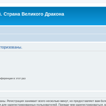
. Страна Великого Дракона
торизованы.
ференции в этот раз
аны. Регистрация занимает всего несколько минут, но предоставляет вам б
 для зарегистрированных пользователей. Прежде чем зарегистрироваться, в