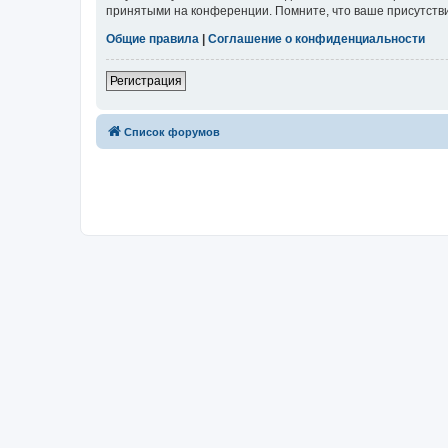
принятыми на конференции. Помните, что ваше присутстви
Общие правила
|
Соглашение о конфиденциальности
Регистрация
Список форумов