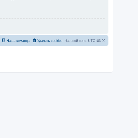
Наша команда
Удалить cookies
Часовой пояс:
UTC+03:00