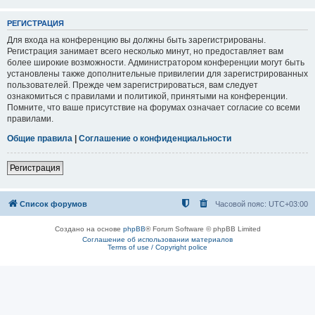
РЕГИСТРАЦИЯ
Для входа на конференцию вы должны быть зарегистрированы.
Регистрация занимает всего несколько минут, но предоставляет вам
более широкие возможности. Администратором конференции могут быть
установлены также дополнительные привилегии для зарегистрированных
пользователей. Прежде чем зарегистрироваться, вам следует
ознакомиться с правилами и политикой, принятыми на конференции.
Помните, что ваше присутствие на форумах означает согласие со всеми
правилами.
Общие правила
|
Соглашение о конфиденциальности
Регистрация
Список форумов
Часовой пояс:
UTC+03:00
Создано на основе
phpBB
® Forum Software © phpBB Limited
Соглашение об использовании материалов
Terms of use / Copyright police