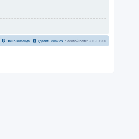
Наша команда
Удалить cookies
Часовой пояс:
UTC+03:00