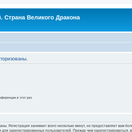
. Страна Великого Дракона
торизованы.
ференции в этот раз
аны. Регистрация занимает всего несколько минут, но предоставляет вам б
 для зарегистрированных пользователей. Прежде чем зарегистрироваться, в