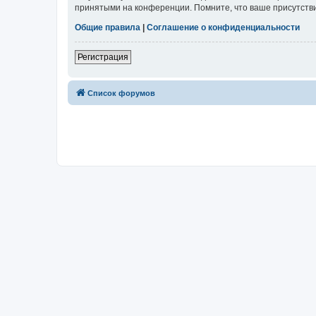
принятыми на конференции. Помните, что ваше присутстви
Общие правила
|
Соглашение о конфиденциальности
Регистрация
Список форумов