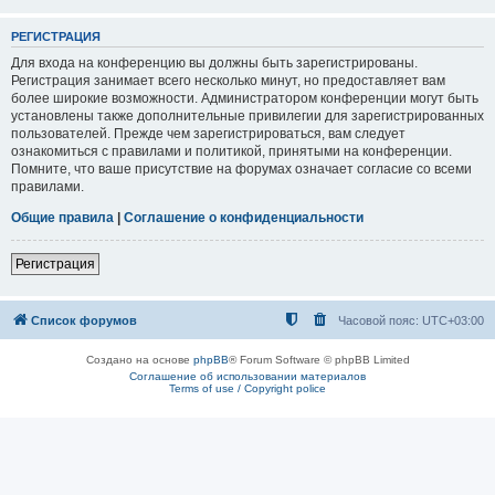
РЕГИСТРАЦИЯ
Для входа на конференцию вы должны быть зарегистрированы.
Регистрация занимает всего несколько минут, но предоставляет вам
более широкие возможности. Администратором конференции могут быть
установлены также дополнительные привилегии для зарегистрированных
пользователей. Прежде чем зарегистрироваться, вам следует
ознакомиться с правилами и политикой, принятыми на конференции.
Помните, что ваше присутствие на форумах означает согласие со всеми
правилами.
Общие правила
|
Соглашение о конфиденциальности
Регистрация
Список форумов
Часовой пояс:
UTC+03:00
Создано на основе
phpBB
® Forum Software © phpBB Limited
Соглашение об использовании материалов
Terms of use / Copyright police