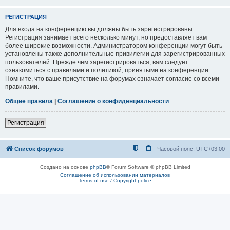
РЕГИСТРАЦИЯ
Для входа на конференцию вы должны быть зарегистрированы.
Регистрация занимает всего несколько минут, но предоставляет вам
более широкие возможности. Администратором конференции могут быть
установлены также дополнительные привилегии для зарегистрированных
пользователей. Прежде чем зарегистрироваться, вам следует
ознакомиться с правилами и политикой, принятыми на конференции.
Помните, что ваше присутствие на форумах означает согласие со всеми
правилами.
Общие правила
|
Соглашение о конфиденциальности
Регистрация
Список форумов
Часовой пояс:
UTC+03:00
Создано на основе
phpBB
® Forum Software © phpBB Limited
Соглашение об использовании материалов
Terms of use / Copyright police