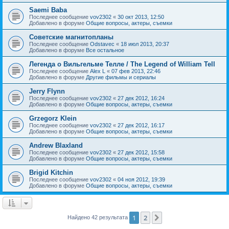
Saemi Baba
Последнее сообщение
vov2302
«
30 окт 2013, 12:50
Добавлено в форуме
Общие вопросы, актеры, съемки
Советские магнитопланы
Последнее сообщение
Odstavec
«
18 июл 2013, 20:37
Добавлено в форуме
Все остальное
Легенда о Вильгельме Телле / The Legend of William Tell
Последнее сообщение
Alex L
«
07 фев 2013, 22:46
Добавлено в форуме
Другие фильмы и сериалы
Jerry Flynn
Последнее сообщение
vov2302
«
27 дек 2012, 16:24
Добавлено в форуме
Общие вопросы, актеры, съемки
Grzegorz Klein
Последнее сообщение
vov2302
«
27 дек 2012, 16:17
Добавлено в форуме
Общие вопросы, актеры, съемки
Andrew Blaxland
Последнее сообщение
vov2302
«
27 дек 2012, 15:58
Добавлено в форуме
Общие вопросы, актеры, съемки
Brigid Kitchin
Последнее сообщение
vov2302
«
04 ноя 2012, 19:39
Добавлено в форуме
Общие вопросы, актеры, съемки
1
2
След.
Найдено 42 результата