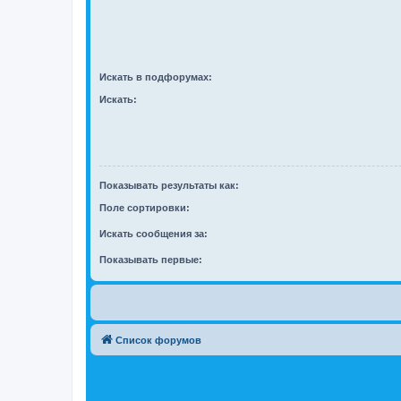
Искать в подфорумах:
Искать:
Показывать результаты как:
Поле сортировки:
Искать сообщения за:
Показывать первые:
Список форумов