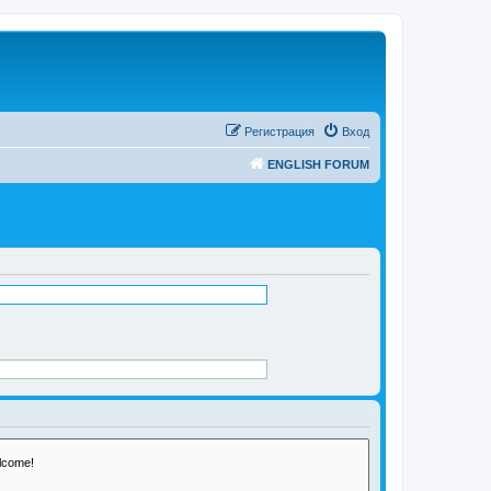
Регистрация
Вход
ENGLISH FORUM