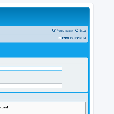
Регистрация
Вход
ENGLISH FORUM