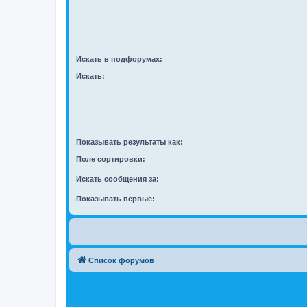
Искать в подфорумах:
Искать:
Показывать результаты как:
Поле сортировки:
Искать сообщения за:
Показывать первые:
Список форумов