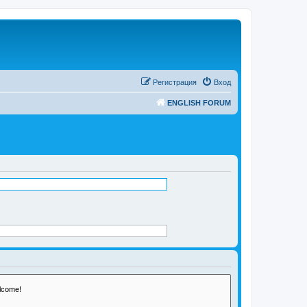
Регистрация
Вход
ENGLISH FORUM