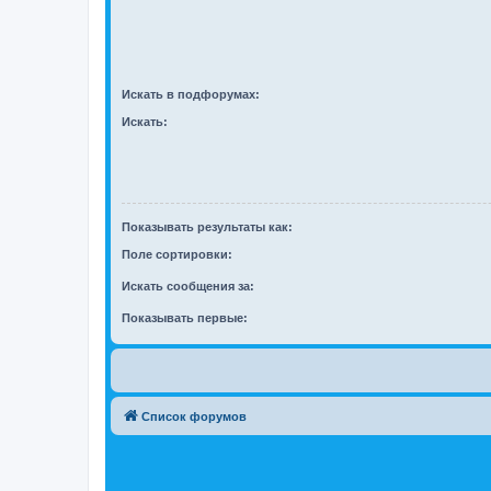
Искать в подфорумах:
Искать:
Показывать результаты как:
Поле сортировки:
Искать сообщения за:
Показывать первые:
Список форумов