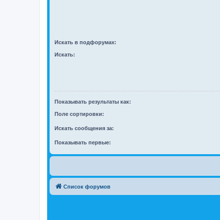
Искать в подфорумах:
Искать:
Показывать результаты как:
Поле сортировки:
Искать сообщения за:
Показывать первые:
Список форумов