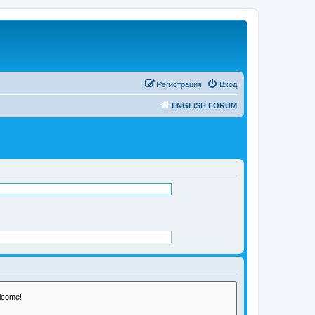
Регистрация
Вход
ENGLISH FORUM