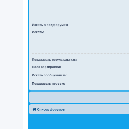
Искать в подфорумах:
Искать:
Показывать результаты как:
Поле сортировки:
Искать сообщения за:
Показывать первые:
Список форумов