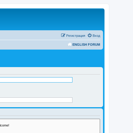
Регистрация
Вход
ENGLISH FORUM