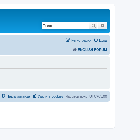
Поиск
Расширенный по
Регистрация
Вход
ENGLISH FORUM
Наша команда
Удалить cookies
Часовой пояс:
UTC+03:00