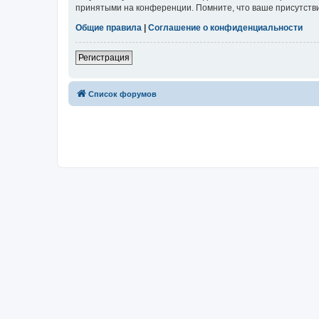
принятыми на конференции. Помните, что ваше присутстви
Общие правила
|
Соглашение о конфиденциальности
Регистрация
Список форумов