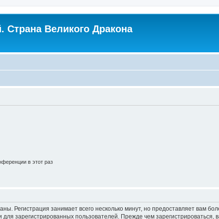
. Страна Великого Дракона
ференции в этот раз
аны. Регистрация занимает всего несколько минут, но предоставляет вам б
 для зарегистрированных пользователей. Прежде чем зарегистрироваться, в