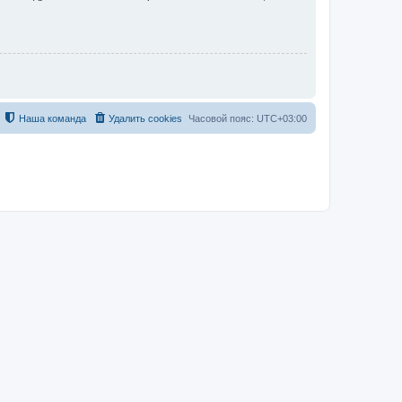
Наша команда
Удалить cookies
Часовой пояс:
UTC+03:00