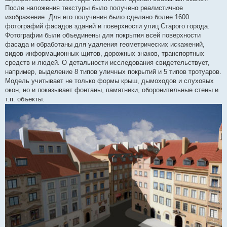
После наложения текстуры было получено реалистичное
изображение. Для его получения было сделано более 1600
фотографий фасадов зданий и поверхности улиц Старого города.
Фотографии были объединены для покрытия всей поверхности
фасада и обработаны для удаления геометрических искажений,
видов информационных щитов, дорожных знаков, транспортных
средств и людей. О детальности исследования свидетельствует,
например, выделение 8 типов уличных покрытий и 5 типов тротуаров.
Модель учитывает не только формы крыш, дымоходов и слуховых
окон, но и показывает фонтаны, памятники, оборонительные стены и
т.п. объекты.