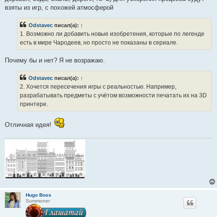
взяты из игр, с похожей атмосферой
Odstavec
писал(а):
↑
1. Возможно ли добавить новые изобретения, которые по легенде
есть в мире Чародеев, но просто не показаны в сериале.
Почему бы и нет? Я не возражаю.
Odstavec
писал(а):
↑
2. Хочется пересечения игры с реальностью. Например,
разрабатывать предметы с учётом возможности печатать их на 3D
принтере.
Отличная идея!
Hugo Boss
Summoner